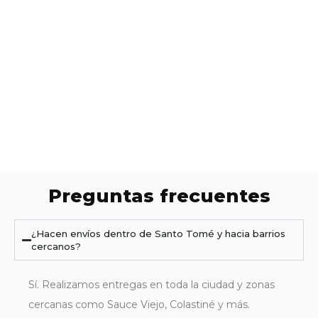
Preguntas frecuentes
¿Hacen envíos dentro de Santo Tomé y hacia barrios
cercanos?
Sí. Realizamos entregas en toda la ciudad y zonas
cercanas como Sauce Viejo, Colastiné y más.