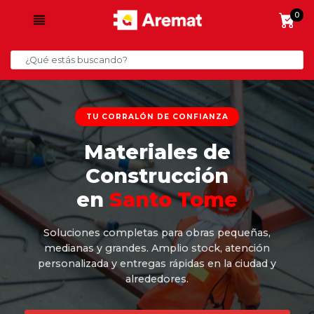
0
TU CORRALÓN DE CONFIANZA
Materiales de
Construcción
en
Santo Tome
Soluciones completas para obras pequeñas,
medianas y grandes. Amplio stock, atención
personalizada y entregas rápidas en la ciudad y
alrededores.