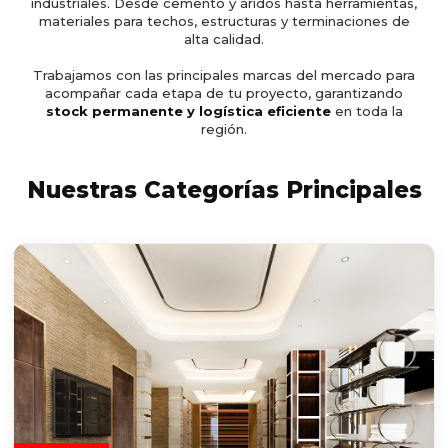
industriales. Desde cemento y áridos hasta herramientas,
materiales para techos, estructuras y terminaciones de
alta calidad.
Trabajamos con las principales marcas del mercado para
acompañar cada etapa de tu proyecto, garantizando
stock permanente y logística eficiente
en toda la
región.
Nuestras Categorías Principales