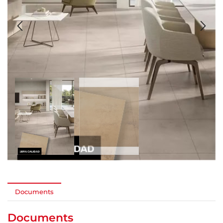
Documents
Documents