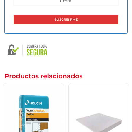
Productos relacionados