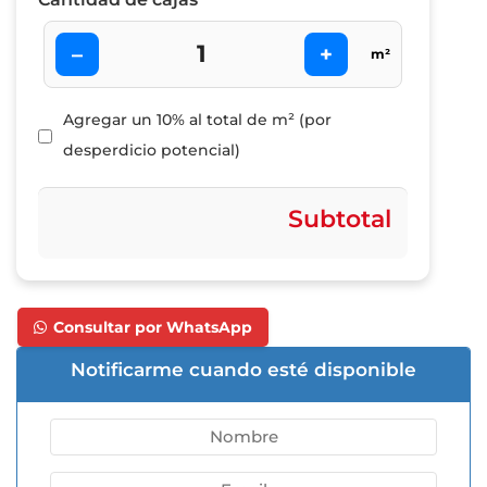
–
+
m²
Agregar un 10% al total de m² (por
desperdicio potencial)
Subtotal
Consultar por WhatsApp
Notificarme cuando esté disponible