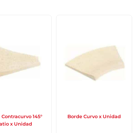
 Contracurvo 145°
Borde Curvo x Unidad
atio x Unidad