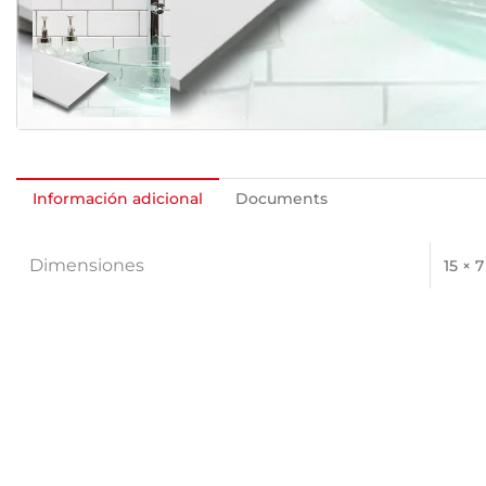
Información adicional
Documents
Dimensiones
15 × 