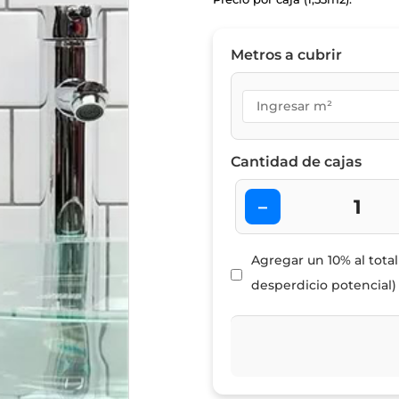
Metros a cubrir
Cantidad de cajas
–
Agregar un 10% al tota
desperdicio potencial)