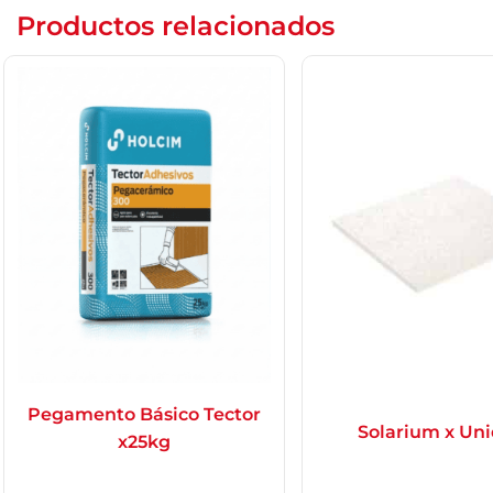
Productos relacionados
Pegamento Básico Tector
Solarium x Un
x25kg