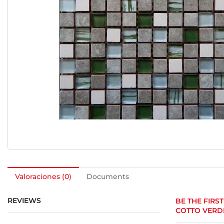
Valoraciones (0)
Documents
REVIEWS
BE THE FIRS
COTTO VERD