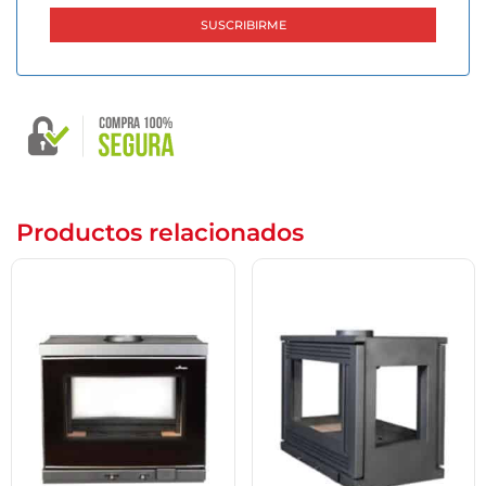
Productos relacionados