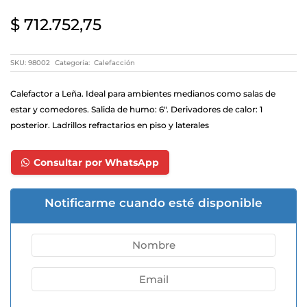
$
712.752,75
SKU:
98002
Categoría:
Calefacción
Calefactor a Leña. Ideal para ambientes medianos como salas de
estar y comedores. Salida de humo: 6″. Derivadores de calor: 1
posterior. Ladrillos refractarios en piso y laterales
Consultar por WhatsApp
Notificarme cuando esté disponible