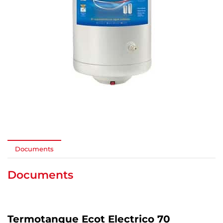
Documents
Documents
Termotanque Ecot Electrico 70