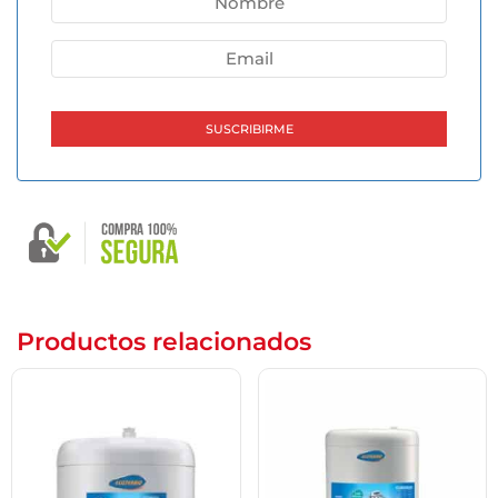
Productos relacionados