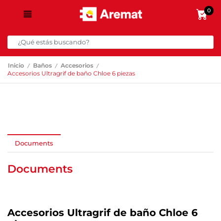
0
/
/
/
Inicio
Baños
Accesorios
Accesorios Ultragrif de baño Chloe 6 piezas
Documents
Documents
Accesorios Ultragrif de baño Chloe 6