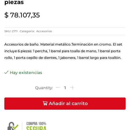
piezas
$
78.107,35
SKU:
2711
Categoría:
Accesorios
Accesorios de baño. Material metálico.Terminación en cromo. El set
incluye 6 piezas: 1 percha, 1 barral para toalla de mano, 1 barral porta
rollo, 1 porta cepillo de dientes, 1 jabonera, 1 barral largo para toallón.
Hay existencias
Añadir al carrito