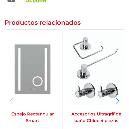
Productos relacionados
Espejo Rectangular
Accesorios Ultragrif de
Smart
baño Chloe 4 piezas