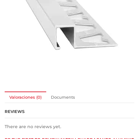
Valoraciones (0)
Documents
REVIEWS
There are no reviews yet.