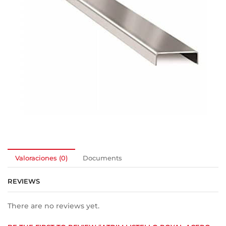
Valoraciones (0)
Documents
REVIEWS
There are no reviews yet.