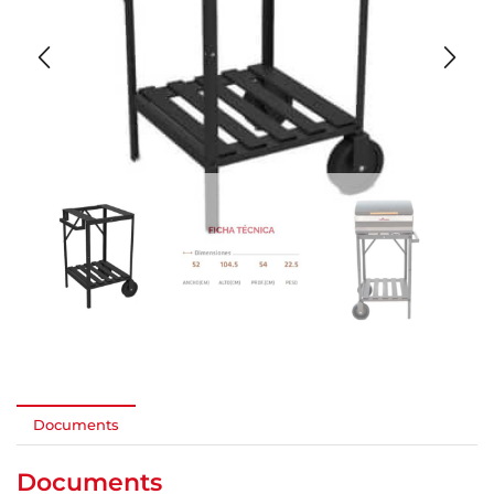
Documents
Documents