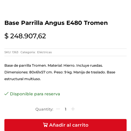
Base Parrilla Angus E480 Tromen
$
248.907,62
SKU:
1363
Categoría:
Eléctricas
Base de parrilla Tromen. Material: Hierro. Incluye ruedas.
Dimensiones: 80x61x57 cm. Peso: 9 kg. Manija de traslado. Base
estructural multiuso.
Disponible para reserva
Añadir al carrito