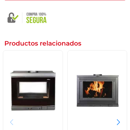
Productos relacionados