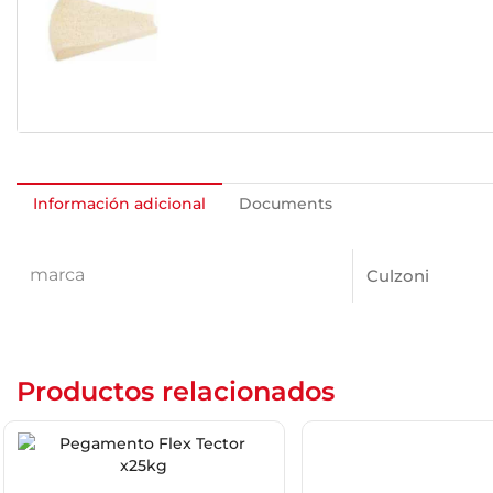
Información adicional
Documents
marca
Culzoni
Productos relacionados