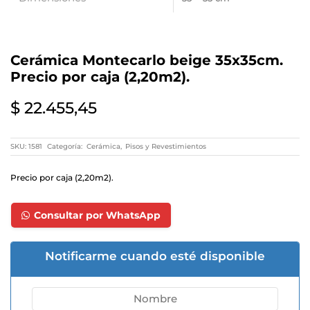
Cerámica Montecarlo beige 35x35cm.
Precio por caja (2,20m2).
$
22.455,45
SKU:
1581
Categoría:
Cerámica
,
Pisos y Revestimientos
Precio por caja (2,20m2).
Consultar por WhatsApp
Notificarme cuando esté disponible