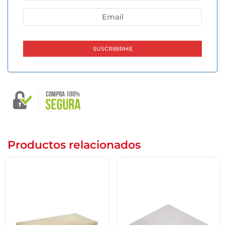
Productos relacionados