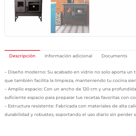
Descripción
Información adicional
Documents
– Diseño moderno: Su acabado en vidrio no solo aporta un t
que también facilita la limpieza, manteniendo tu cocina si
– Amplio espacio: Con un ancho de 120 cm y una profundid
suficiente espacio para preparar tus recetas favoritas con 
– Estructura resistente: Fabricada con materiales de alta ca
durabilidad y robustez, soportando el uso diario sin perder 