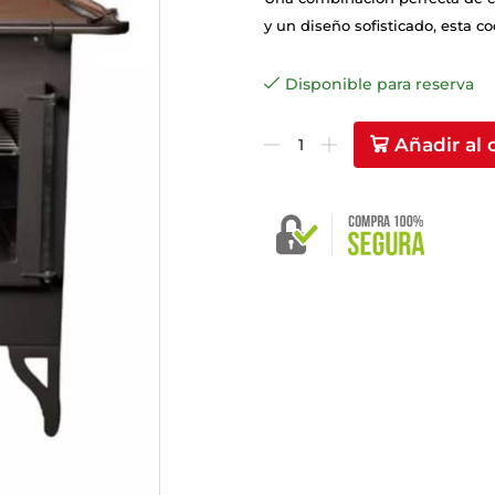
y un diseño sofisticado, esta c
Disponible para reserva
Añadir al 