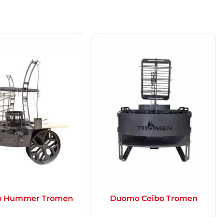
 Hummer Tromen
Duomo Ceibo Tromen