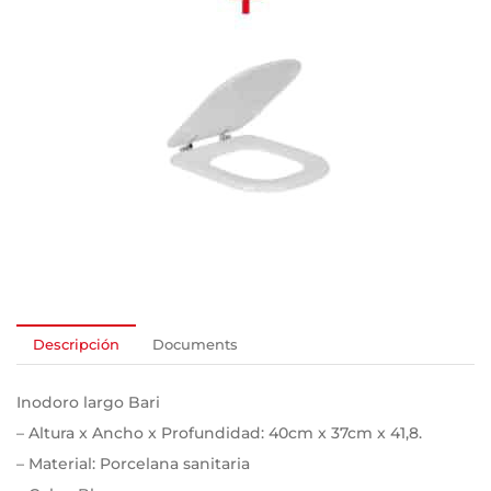
Descripción
Documents
Inodoro largo Bari
– Altura x Ancho x Profundidad: 40cm x 37cm x 41,8.
– Material: Porcelana sanitaria