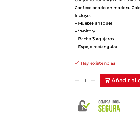
Confeccionado en madera. Color
Incluye:
– Mueble anaquel
– Vanitory
– Bacha 3 agujeros
– Espejo rectangular
Hay existencias
Añadir al 