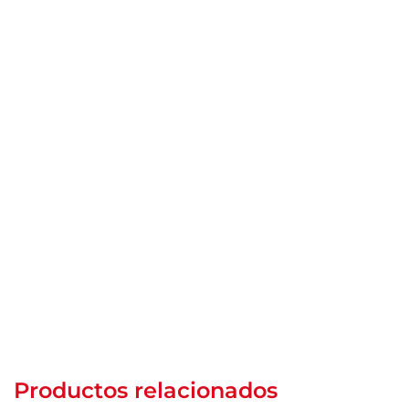
Productos relacionados