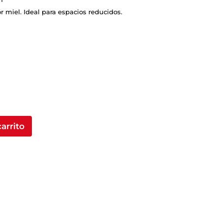
 miel. Ideal para espacios reducidos.
carrito