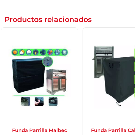
Productos relacionados
Funda Parrilla Malbec
Funda Parrilla C