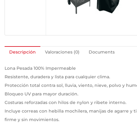
Descripción
Valoraciones (0)
Documents
Lona Pesada 100% Impermeable
Resistente, duradera y lista para cualquier clima.
Protección total contra sol, lluvia, viento, nieve, polvo y hu
Bloqueo UV para mayor duración.
Costuras reforzadas con hilos de nylon y ribete interno.
Incluye correas con hebilla mochilera, manijas de agarre y ti
firme y sin movimientos.