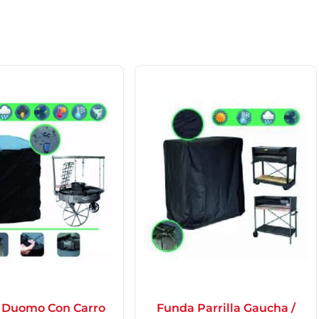
 Duomo Con Carro
Funda Parrilla Gaucha /