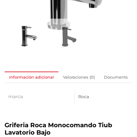
Información adicional
Valoraciones (0)
Documents
marca
Roca
Griferia Roca Monocomando Tiub
Lavatorio Bajo