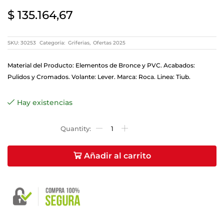
$
135.164,67
SKU:
30253
Categoría:
Griferias
,
Ofertas 2025
Material del Producto: Elementos de Bronce y PVC. Acabados:
Pulidos y Cromados. Volante: Lever. Marca: Roca. Linea: Tiub.
Hay existencias
Añadir al carrito