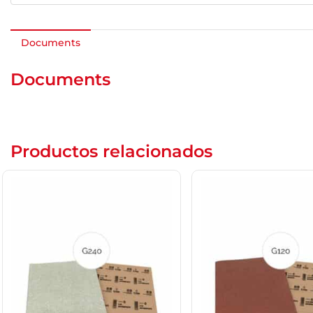
Documents
Documents
Productos relacionados