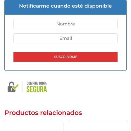
Notificarme cuando esté disponible
Productos relacionados