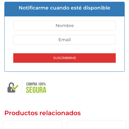
Notificarme cuando esté disponible
Productos relacionados