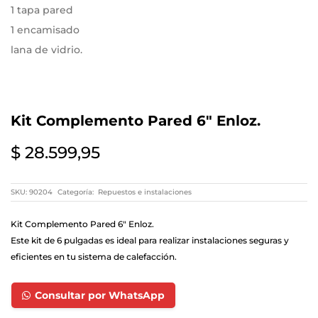
1 tapa pared
1 encamisado
lana de vidrio.
Kit Complemento Pared 6″ Enloz.
$
28.599,95
SKU:
90204
Categoría:
Repuestos e instalaciones
Kit Complemento Pared 6″ Enloz.
Este kit de 6 pulgadas es ideal para realizar instalaciones seguras y
eficientes en tu sistema de calefacción.
Consultar por WhatsApp