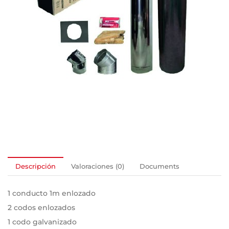
Descripción
Valoraciones (0)
Documents
1 conducto 1m enlozado
2 codos enlozados
1 codo galvanizado