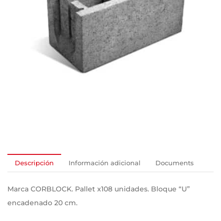
Descripción
Información adicional
Documents
Marca CORBLOCK. Pallet x108 unidades. Bloque “U”
encadenado 20 cm.