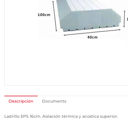
Descripción
Documents
Ladrillo EPS 16cm. Aislación térmica y acústica superior.