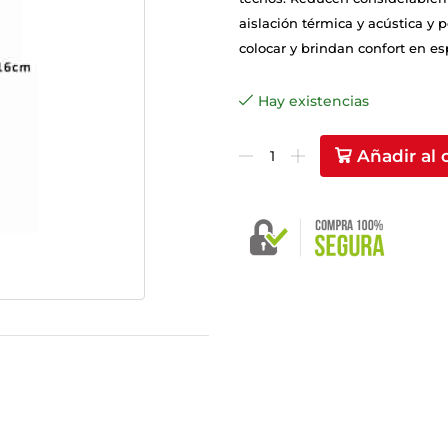
aislación térmica y acústica y 
colocar y brindan confort en es
Hay existencias
Añadir al 