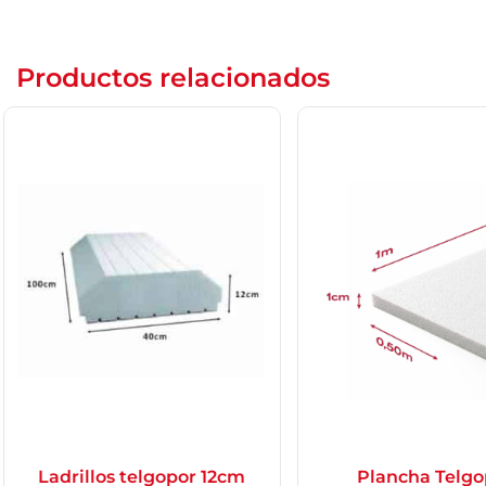
Productos relacionados
Ladrillos telgopor 12cm
Plancha Telgo