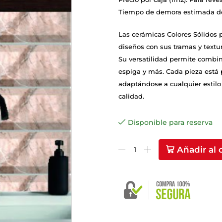
Tiempo de demora estimada de 
Las cerámicas Colores Sólidos 
diseños con sus tramas y textu
Su versatilidad permite combina
espiga y más. Cada pieza está
adaptándose a cualquier estilo
calidad.
Disponible para reserva
Añadir al 