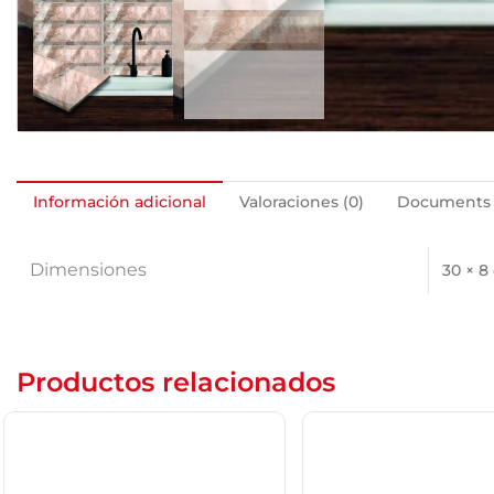
Información adicional
Valoraciones (0)
Documents
Dimensiones
30 × 8
Productos relacionados