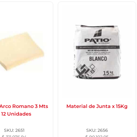
 Arco Romano 3 Mts
Material de Junta x 15Kg
 12 Unidades
SKU:
2651
SKU:
2656