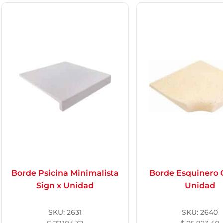
Borde Psicina Minimalista
Borde Esquinero 
Sign x Unidad
Unidad
SKU:
2631
SKU:
2640