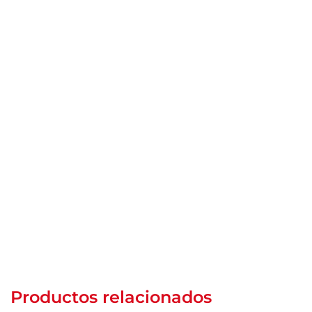
Productos relacionados