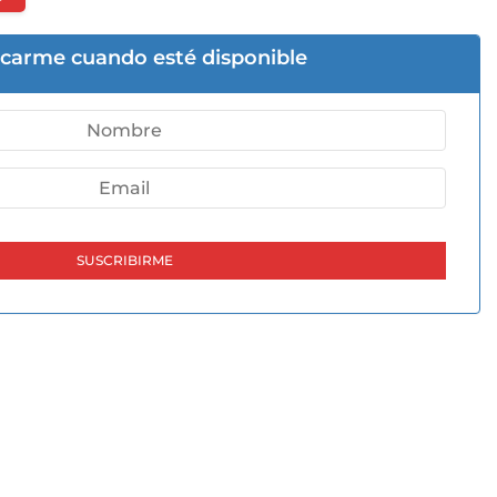
icarme cuando esté disponible