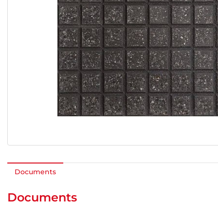
Documents
Documents