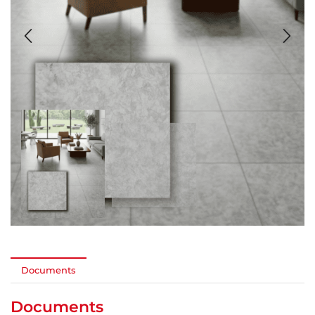
Documents
Documents