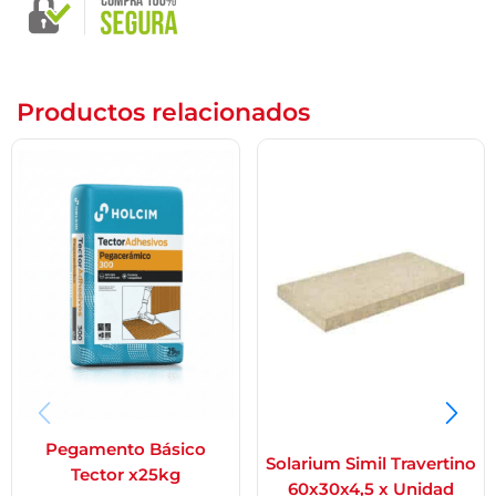
Productos relacionados
Pegamento Básico
Solarium Simil Travertino
Tector x25kg
60x30x4,5 x Unidad