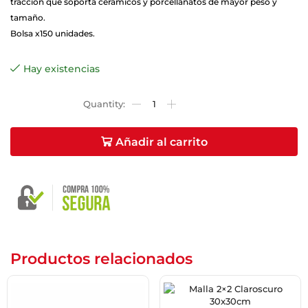
tracción que soporta cerámicos y porcellanatos de mayor peso y
tamaño.
Bolsa x150 unidades.
Hay existencias
Añadir al carrito
Productos relacionados