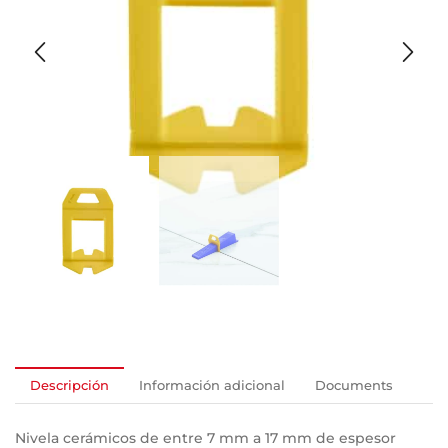
Descripción
Información adicional
Documents
Nivela cerámicos de entre 7 mm a 17 mm de espesor