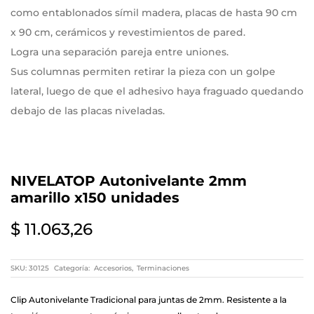
como entablonados símil madera, placas de hasta 90 cm
x 90 cm, cerámicos y revestimientos de pared.
Logra una separación pareja entre uniones.
Sus columnas permiten retirar la pieza con un golpe
lateral, luego de que el adhesivo haya fraguado quedando
debajo de las placas niveladas.
NIVELATOP Autonivelante 2mm
amarillo x150 unidades
$
11.063,26
SKU:
30125
Categoría:
Accesorios
,
Terminaciones
Clip Autonivelante Tradicional para juntas de 2mm. Resistente a la