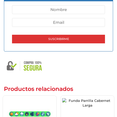
Productos relacionados