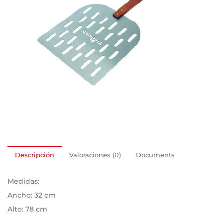
Descripción
Valoraciones (0)
Documents
Medidas:
Ancho: 32 cm
Alto: 78 cm