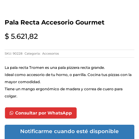
Pala Recta Accesorio Gourmet
$
5.621,82
SKU:
90228
Categoría:
Accesorios
La pala recta Tromen es una pala pizzera recta grande.
Ideal como accesorio de tu horno, o parrilla. Cocina tus pizzas con la
mayor comodidad.
Tiene un mango ergonómico de madera y correa de cuero para
colgar.
Consultar por WhatsApp
Notificarme cuando esté disponible