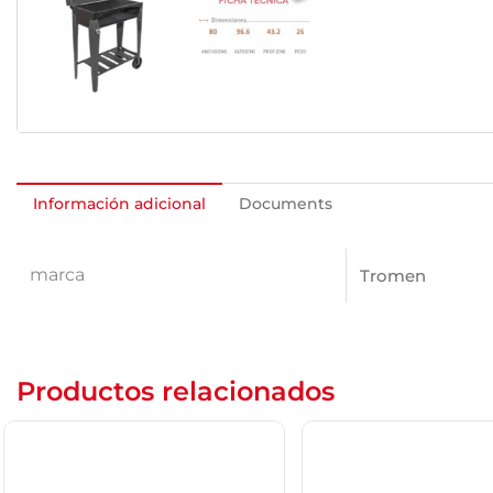
Información adicional
Documents
marca
Tromen
Productos relacionados