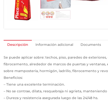
Descripción
Información adicional
Documents
Se puede aplicar sobre: techos, piso, paredes de exteriores
fibrocemento, alrededor de marcos de puertas y ventanas, e
sobre mampostería, hormigón, ladrillo, fibrocemento y rev
Beneficios:
– Tiene una excelente terminación.
– No se contrae, dilata, resquebraja ni agrieta, manteniendo 
– Dureza y resistencia asegurada luego de las 24/48 hs.