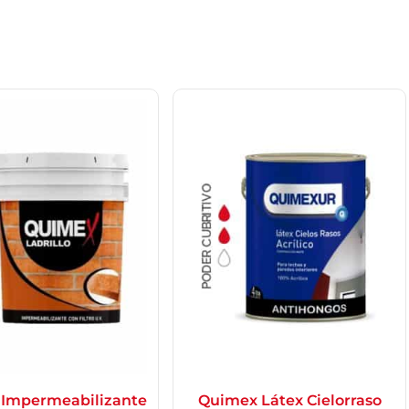
Impermeabilizante
Quimex Látex Cielorraso