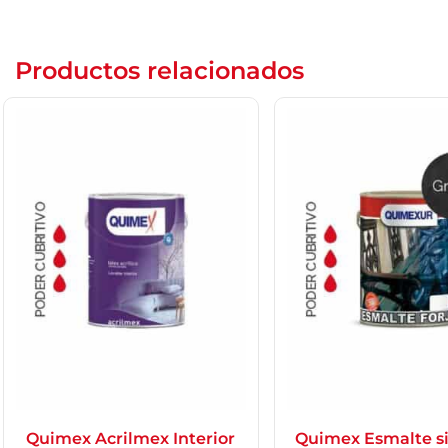
Productos relacionados
Quimex Acrilmex Interior
Quimex Esmalte si