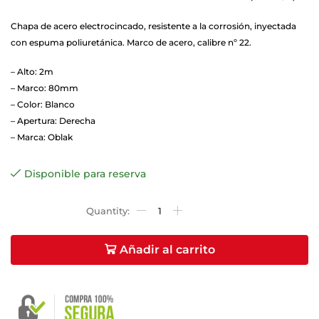
Chapa de acero electrocincado, resistente a la corrosión, inyectada
con espuma poliuretánica. Marco de acero, calibre nº 22.
– Alto: 2m
– Marco: 80mm
– Color: Blanco
– Apertura: Derecha
– Marca: Oblak
Disponible para reserva
Añadir al carrito