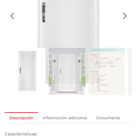
Descripción
Información adicional
Documents
Características: