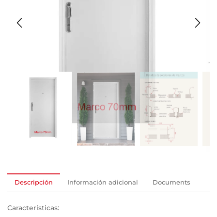
Descripción
Información adicional
Documents
Características: