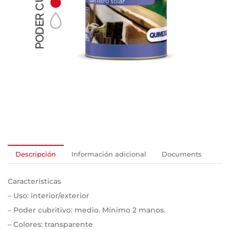
Descripción
Información adicional
Documents
Características
– Uso: interior/exterior
– Poder cubritivo: medio. Mínimo 2 manos.
– Colores: transparente