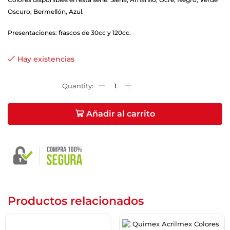
Oscuro, Bermellón, Azul.
Presentaciones: frascos de 30cc y 120cc.
Hay existencias
Añadir al carrito
Productos relacionados