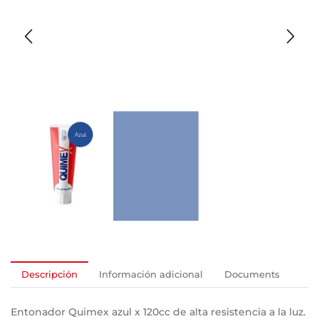
Descripción
Información adicional
Documents
Entonador Quimex azul x 120cc de alta resistencia a la luz.