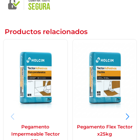
Productos relacionados
Pegamento
Pegamento Flex Tector
Impermeable Tector
x25kg