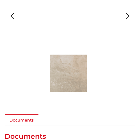
Documents
Documents