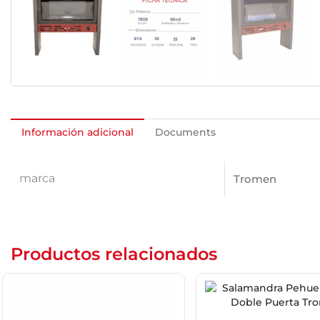
Información adicional
Documents
marca
Tromen
Productos relacionados