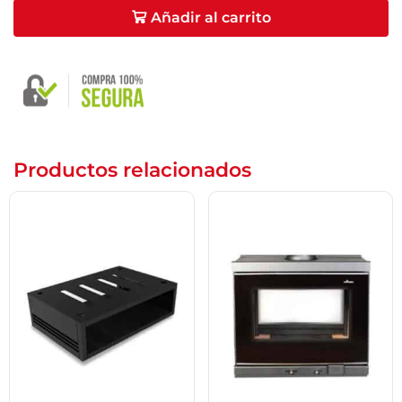
Añadir al carrito
Productos relacionados