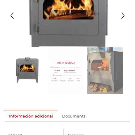
Información adicional
Documents