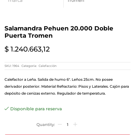
marca
Tromen
Salamandra Pehuen 20.000 Doble
Puerta Tromen
$
1.240.663,12
SKU:
1964
Categoría:
Calefacción
Calefactor a Leña. Salida de humo 6″. Leños 25cm. No posee
derivador posterior. Material Refractario: Pisos y Laterales. Cajón para
depósito de cenizas externo. Regulador de temperatura.
Disponible para reserva