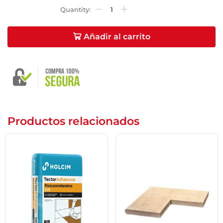
Añadir al carrito
Productos relacionados