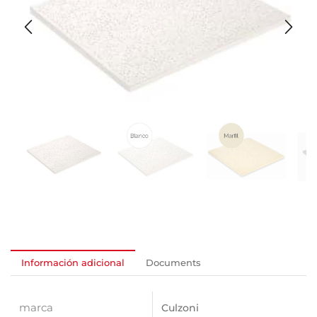
Información adicional
Documents
marca
Culzoni