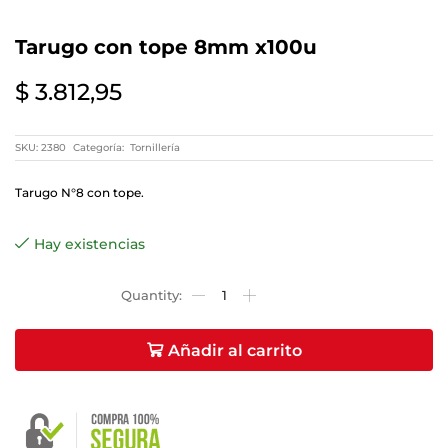
Tarugo con tope 8mm x100u
$
3.812,95
SKU:
2380
Categoría:
Tornillería
Tarugo N°8 con tope.
Hay existencias
Añadir al carrito