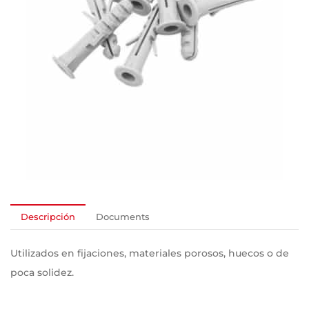
Descripción
Documents
Utilizados en fijaciones, materiales porosos, huecos o de
poca solidez.