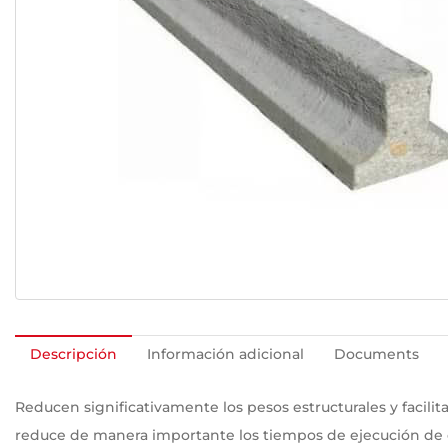
Descripción
Información adicional
Documents
Reducen significativamente los pesos estructurales y facilita
reduce de manera importante los tiempos de ejecución de o