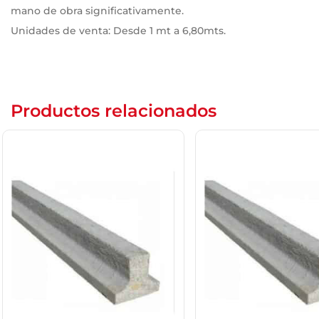
mano de obra significativamente.
Unidades de venta: Desde 1 mt a 6,80mts.
Productos relacionados