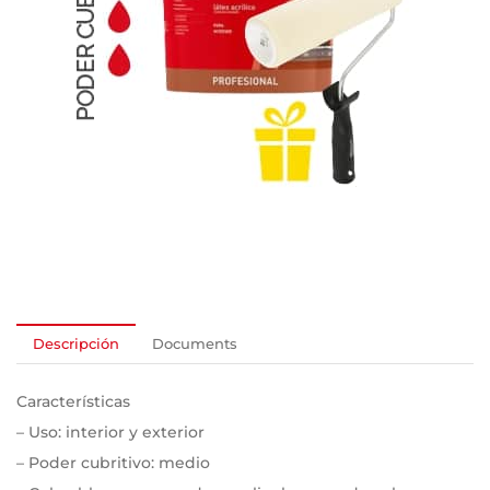
Descripción
Documents
Características
– Uso: interior y exterior
– Poder cubritivo: medio