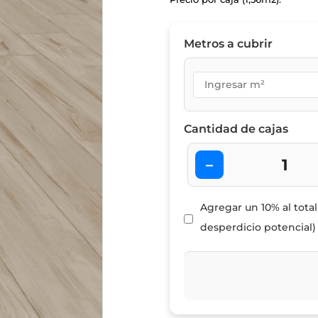
Metros a cubrir
Cantidad de cajas
–
Agregar un 10% al tota
desperdicio potencial)