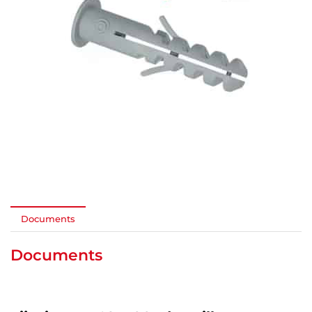
Documents
Documents