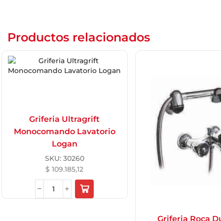
Productos relacionados
Griferia Ultragrift
Monocomando Lavatorio
Logan
SKU:
30260
$
109.185,12
Griferia Roca 