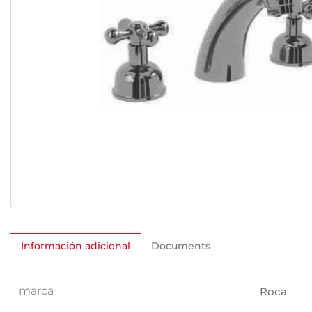
Información adicional
Documents
marca
Roca