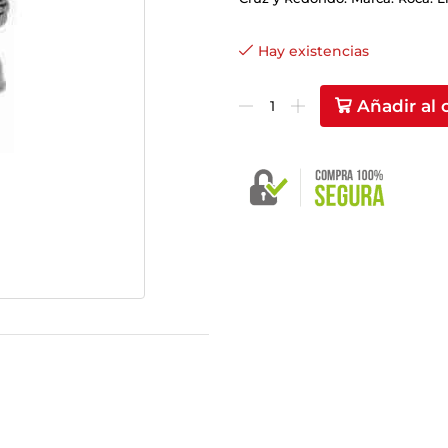
Hay existencias
Añadir al 