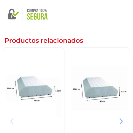
Productos relacionados