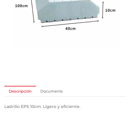
Descripción
Documents
Ladrillo EPS 10cm. Ligero y eficiente.