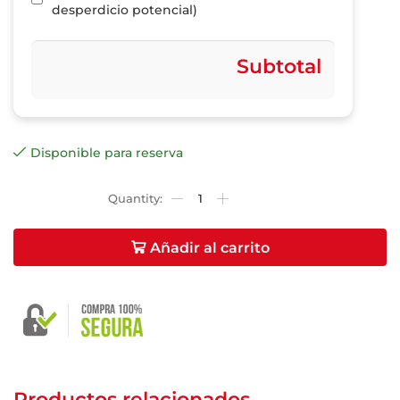
desperdicio potencial)
Subtotal
Disponible para reserva
Añadir al carrito
Productos relacionados