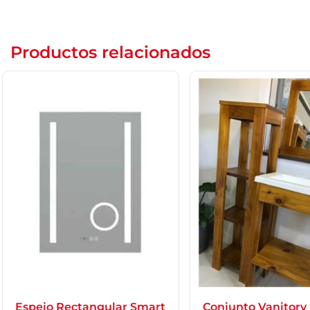
Productos relacionados
Espejo Rectangular Smart
Conjunto Vanitory