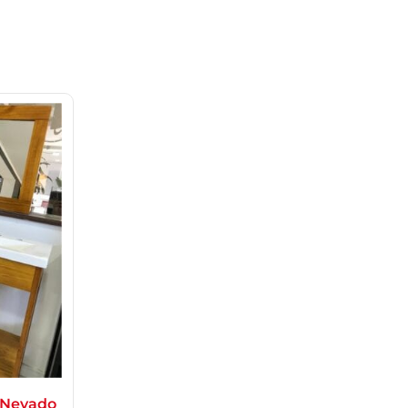
 Nevado