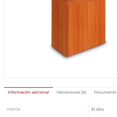
Información adicional
Valoraciones (0)
Documents
marca
El Alto