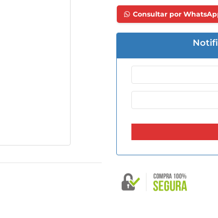
Consultar por WhatsAp
Notif