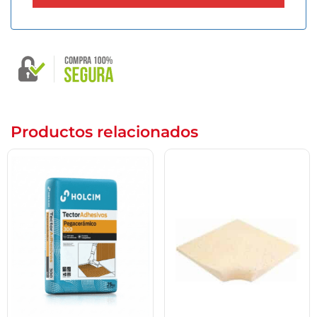
Productos relacionados