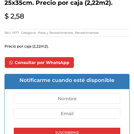
25x35cm. Precio por caja (2,22m2).
$
2,58
SKU:
1577
Categoría:
Pisos y Revestimientos
,
Revestimientos
Precio por caja (2,22m2).
Consultar por WhatsApp
Notificarme cuando esté disponible