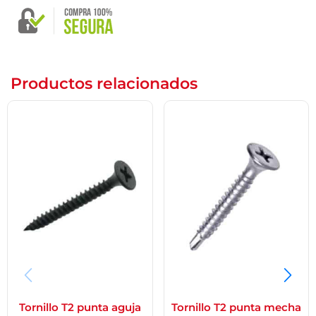
Productos relacionados
Tornillo T2 punta aguja
Tornillo T2 punta mecha