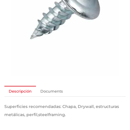
Descripción
Documents
Superficies recomendadas: Chapa, Drywall, estructuras
metálicas, perfil,steelframing.